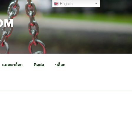
English
OM
แคตตาล็อก
ติดต่อ
บล็อก