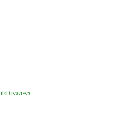
 right reserves