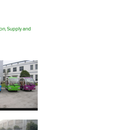
on, Supply and