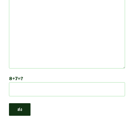
8+7=?