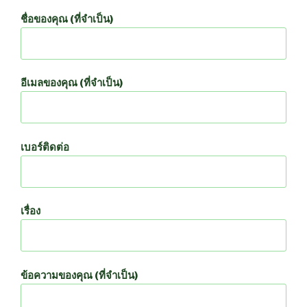
ชื่อของคุณ (ที่จำเป็น)
อีเมลของคุณ (ที่จำเป็น)
เบอร์ติดต่อ
เรื่อง
ข้อความของคุณ (ที่จำเป็น)