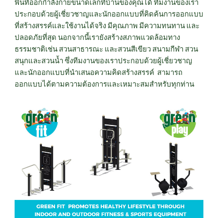
พื้นที่ออกกำลังกายขนาดเล็กที่บ้านของคุณได้ ทีมงานของเรา
ประกอบด้วยผู้เชี่ยวชาญและนักออกแบบที่คิดค้นการออกแบบ
ที่สร้างสรรค์และใช้งานได้จริง มีคุณภาพ มีความทนทาน และ
ปลอดภัยที่สุด นอกจากนี้เรายังสร้างสภาพแวดล้อมทาง
ธรรมชาติเช่น สวนสาธารณะ และสวนสีเขียว สนามกีฬา สวน
สนุกและสวนน้ำ ซึ่งทีมงานของเราประกอบด้วยผู้เชี่ยวชาญ
และนักออกแบบที่นำเสนอความคิดสร้างสรรค์ สามารถ
ออกแบบได้ตามความต้องการและเหมาะสมสำหรับทุกท่าน