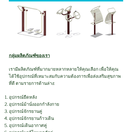
กลุ่มผลิตภัณฑ์ของเรา
เรามีผลิตภัณฑ์ที่มากมายหลากหลายให้คุณเลือก เพื่อให้คุณ
ได้ใช้อุปกรณ์ที่เหมาะสมกับความต้องการเพื่อส่งเสริมสุขภาพ
ที่ดี ตามรายการด้านล่าง:
อุปกรณ์ยืดหลัง
อุปกรณ์ม้านั่งออกกำลังกาย
อุปกรณ์จักรยานคู่
อุปกรณ์จักรยานก้าวเดิน
อุปกรณ์เดินอากาศคู่