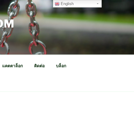
English
OM
แคตตาล็อก
ติดต่อ
บล็อก