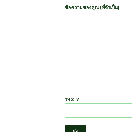
ข้อความของคุณ (ที่จำเป็น)
7+3=?