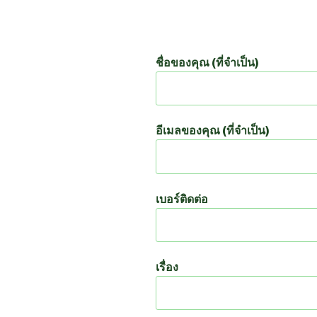
ชื่อของคุณ (ที่จำเป็น)
อีเมลของคุณ (ที่จำเป็น)
เบอร์ติดต่อ
เรื่อง