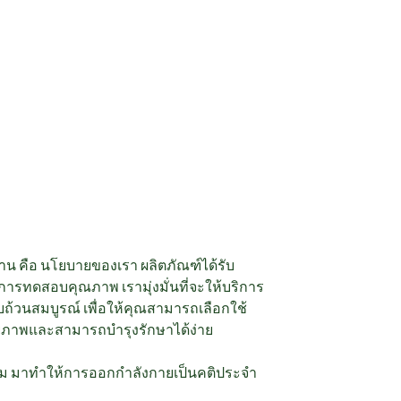
 คือ นโยบายของเรา ผลิตภัณฑ์ได้รับ
ทดสอบคุณภาพ เรามุ่งมั่นที่จะให้บริการ
บถ้วนสมบูรณ์ เพื่อให้คุณสามารถเลือกใช้
กยภาพและสามารถบำรุงรักษาได้ง่าย
ะเริ่ม มาทำให้การออกกำลังกายเป็นคติประจำ