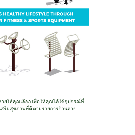
ให้คุณเลือก เพื่อให้คุณได้ใช้อุปกรณ์ที่
สริมสุขภาพที่ดี ตามรายการด้านล่าง: