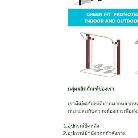
กลุ่มผลิตภัณฑ์ของเรา
เรามีผลิตภัณฑ์ที่มากมายหลากหลาย
เหมาะสมกับความต้องการเพื่อส่งเ
อุปกรณ์ยืดหลัง
อุปกรณ์ม้านั่งออกกำลังกาย