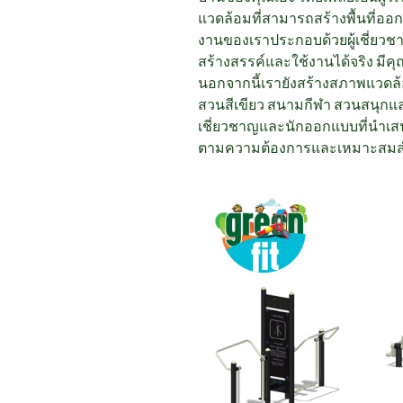
แวดล้อมที่สามารถสร้างพื้นที่ออ
งานของเราประกอบด้วยผู้เชี่ยว
สร้างสรรค์และใช้งานได้จริง มี
นอกจากนี้เรายังสร้างสภาพแวด
สวนสีเขียว สนามกีฬา สวนสนุกแล
เชี่ยวชาญและนักออกแบบที่นำเ
ตามความต้องการและเหมาะสมสำ