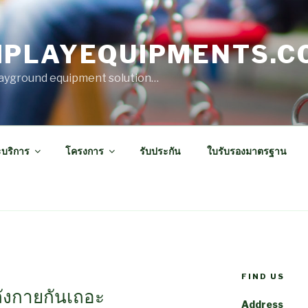
IPLAYEQUIPMENTS.C
ayground equipment solution…
ะบริการ
โครงการ
รับประกัน
ใบรับรองมาตรฐาน
FIND US
ังกายกันเถอะ
Address