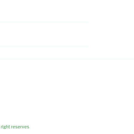
 right reserves