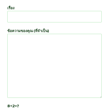
เรื่อง
ข้อความของคุณ (ที่จำเป็น)
8+2=?