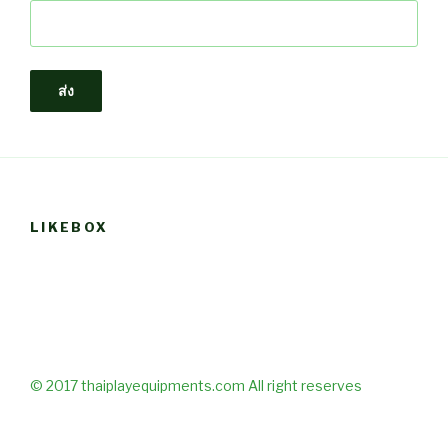
LIKEBOX
© 2017 thaiplayequipments.com All right reserves