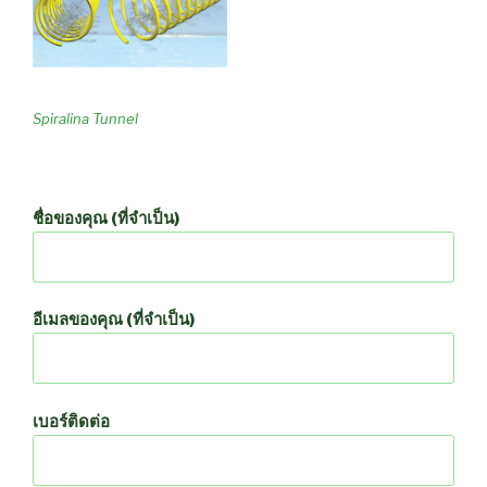
Spiralina Tunnel
ชื่อของคุณ (ที่จำเป็น)
อีเมลของคุณ (ที่จำเป็น)
เบอร์ติดต่อ