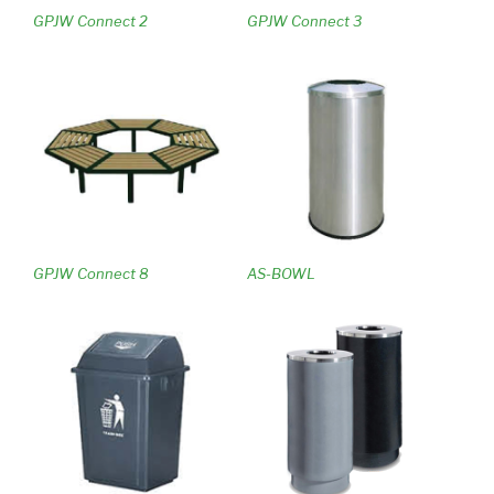
GPJW Connect 2
GPJW Connect 3
GPJW Connect 8
AS-BOWL