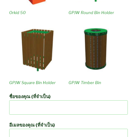
Orkid 50
GPJW Round Bin Holder
GPJW Square Bin Holder
GPJW Timber Bin
ชื่อของคุณ (ที่จำเป็น)
อีเมลของคุณ (ที่จำเป็น)