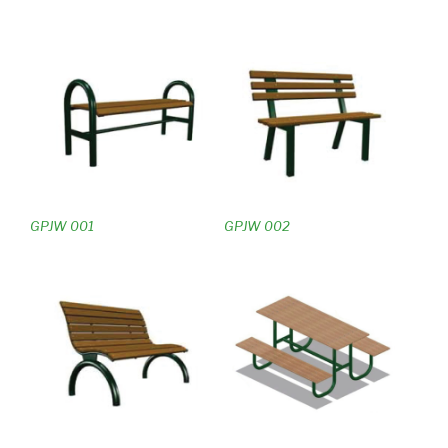
GPJW 001
GPJW 002