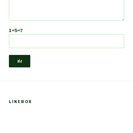
1+5=?
LIKEBOX