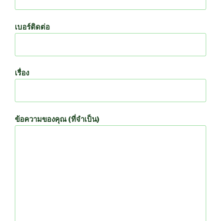
เบอร์ติดต่อ
เรื่อง
ข้อความของคุณ (ที่จำเป็น)