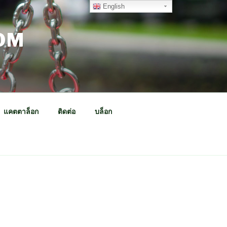
English
OM
แคตตาล็อก
ติดต่อ
บล็อก