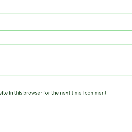
ite in this browser for the next time I comment.