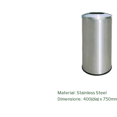
Material : Stainless Steel
Dimensions : 400(dia) x 750m