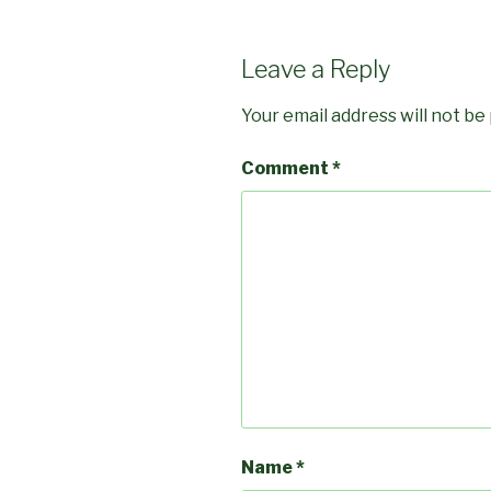
Leave a Reply
Your email address will not be
Comment
*
Name
*